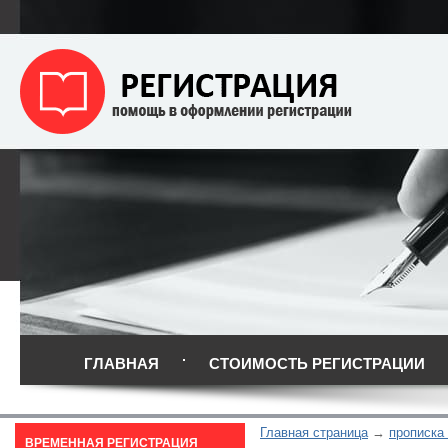
ГЛАВНАЯ
СТОИМОСТЬ РЕГИСТРАЦИИ
Главная страница
прописка
ВРЕМЕННАЯ РЕГИСТРАЦИЯ