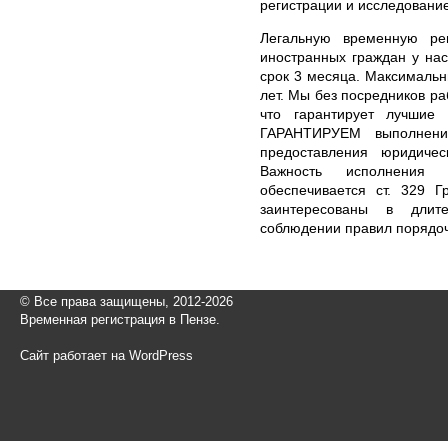
регистрации и исследование
Легальную временную ре
иностранных граждан у на
срок 3 месяца. Максимальн
лет. Мы без посредников р
что гарантирует лучшие
ГАРАНТИРУЕМ выполнени
предоставления юридичес
Важность исполнения 
обеспечивается ст. 329 Г
заинтересованы в длит
соблюдении правил порядоч
© Все права защищены, 2012-2026
Временная регистрация в Пензе.
Сайт работает на WordPress